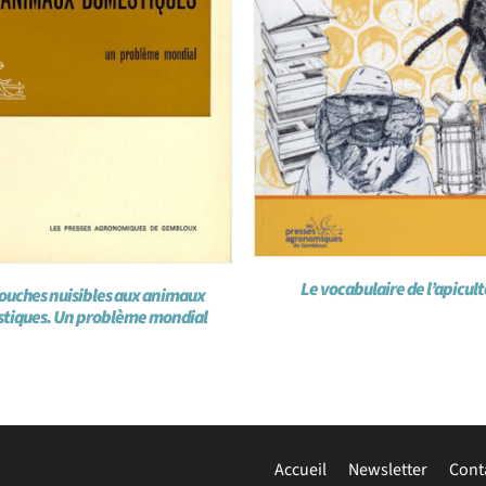
Le vocabulaire de l’apicul
ouches nuisibles aux animaux
tiques. Un problème mondial
Accueil
Newsletter
Cont