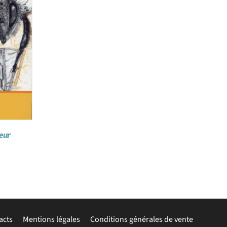
teur
acts
Mentions légales
Conditions générales de vente