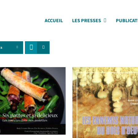
ACCUEIL
LES PRESSES
PUBLICAT
ts