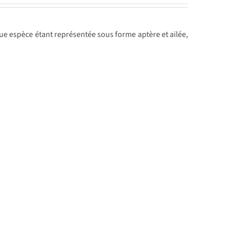
que espèce étant représentée sous forme aptère et ailée,