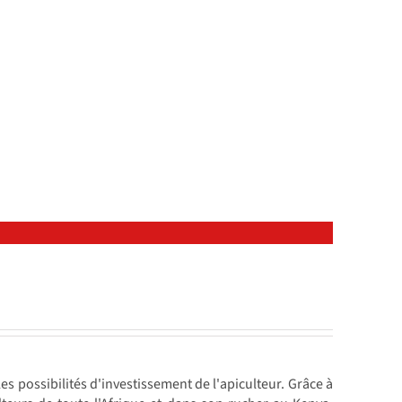
les possibilités d'investissement de l'apiculteur. Grâce à