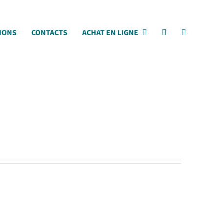
IONS
CONTACTS
ACHAT EN LIGNE