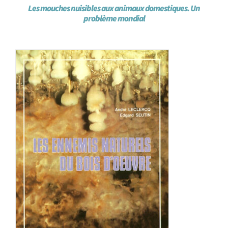
Les mouches nuisibles aux animaux domestiques. Un
problème mondial