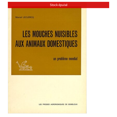
Stock épuisé