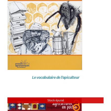
Le vocabulaire de l’apiculteur
Stock épuisé