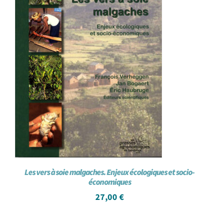
Les vers à soie malgaches. Enjeux écologiques et socio-
économiques
27,00
€