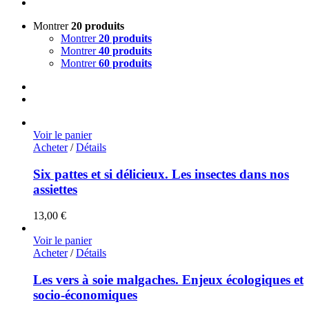
Montrer
20 produits
Montrer
20 produits
Montrer
40 produits
Montrer
60 produits
Voir le panier
Acheter
/
Détails
Six pattes et si délicieux. Les insectes dans nos
assiettes
13,00
€
Voir le panier
Acheter
/
Détails
Les vers à soie malgaches. Enjeux écologiques et
socio-économiques