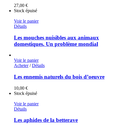
27,00
€
Stock épuisé
Voir le panier
Détails
Les mouches nuisibles aux animaux
domestiques. Un problème mondial
Voir le panier
Acheter
/
Détails
Les ennemis naturels du bois d’oeuvre
10,00
€
Stock épuisé
Voir le panier
Détails
Les aphides de la betterave