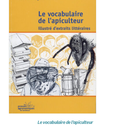
Achat en ligne
Panier WooCommerce
Le vocabulaire de l’apiculteur