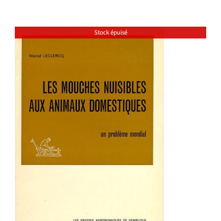
Stock épuisé