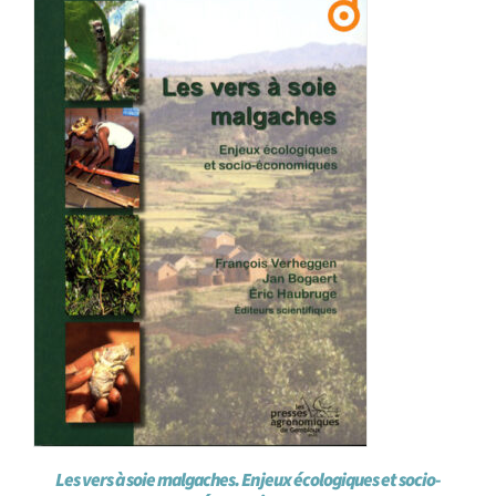
Les vers à soie malgaches. Enjeux écologiques et socio-