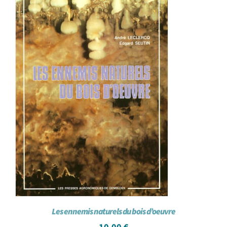
Les ennemis naturels du bois d’oeuvre