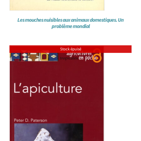
Les mouches nuisibles aux animaux domestiques. Un
problème mondial
Stock épuisé