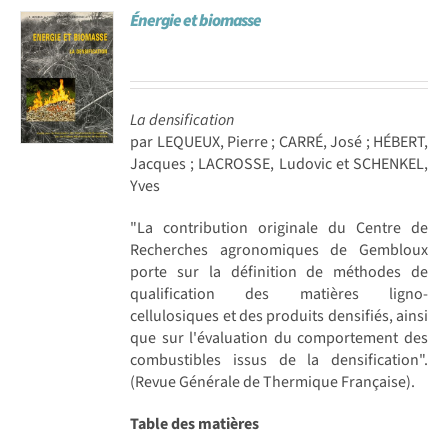
Énergie et biomasse
Achat en ligne
Panier WooCommerce
La densification
par LEQUEUX, Pierre ; CARRÉ, José ; HÉBERT,
Jacques ; LACROSSE, Ludovic et SCHENKEL,
Yves
"La contribution originale du Centre de
Recherches agronomiques de Gembloux
porte sur la définition de méthodes de
qualification des matières ligno-
cellulosiques et des produits densifiés, ainsi
que sur l'évaluation du comportement des
combustibles issus de la densification".
(Revue Générale de Thermique Française).
Table des matières