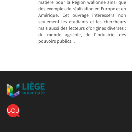
matière pour la Région wallonne ainsi que
des exemples de réalisation en Europe et en
Amérique. Cet ouvrage intéressera non
seulement les étudiants et les chercheurs
mais aussi des lecteurs d'origines diverses :
du monde agricole, de l'industrie, des
pouvoirs publics...