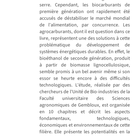
serre. Cependant, les biocarburants de
première génération ont rapidement été
accusés de déstabiliser le marché mondial
de l'alimentation, par concurrence. Les
agrocarburants, dont il est question dans ce
livre, représentent une des solutions à cette
problématique du développement de
systèmes énergétiques durables. En effet, le
bioéthanol de seconde génération, produit
à partir de biomasse lignocellulosique,
semble promis à un bel avenir même si son
essor se heurte encore à des difficultés
technologiques. L'étude, réalisée par des
chercheurs de l'Unité de Bio-industries de la
Faculté universitaire des Sciences
agronomiques de Gembloux, est organisée
en 10 chapitres et décrit les aspects
fondamentaux, technologiques,
économiques et environnementaux de cette
filière. Elle présente les potentialités en la