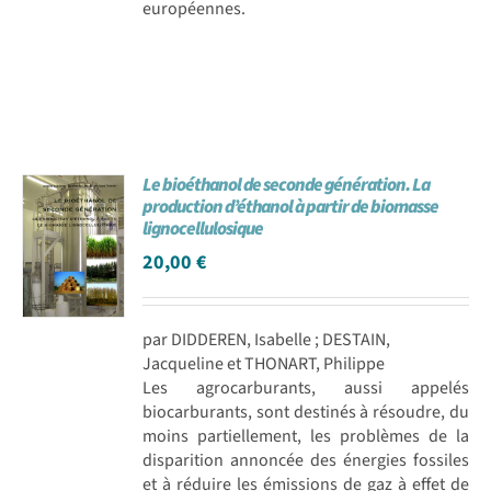
européennes.
Le bioéthanol de seconde génération. La
production d’éthanol à partir de biomasse
lignocellulosique
20,00
€
par DIDDEREN, Isabelle ; DESTAIN,
Jacqueline et THONART, Philippe
Les agrocarburants, aussi appelés
biocarburants, sont destinés à résoudre, du
moins partiellement, les problèmes de la
disparition annoncée des énergies fossiles
et à réduire les émissions de gaz à effet de