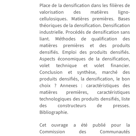
Place de la densification dans les filières de
valorisation des matières ligno-
cellulosiques. Matières premières. Bases
théoriques de la densification. Densification
industrielle. Procédés de densification sans
liant. Méthodes de qualification des
matières premières et des produits
densifiés. Emploi des produits densifiés.
Aspects économiques de la densification,
volet technique et volet financier.
Conclusion et synthèse, marché des
produits densifiés, la densification, le bon
choix ? Annexes : caractéristiques des
matières premières, caractéristiques
technologiques des produits densifiés, liste
des constructeurs de presses.
Bibliographie.
Cet ouvrage a été publié pour la
Commission des Communautés