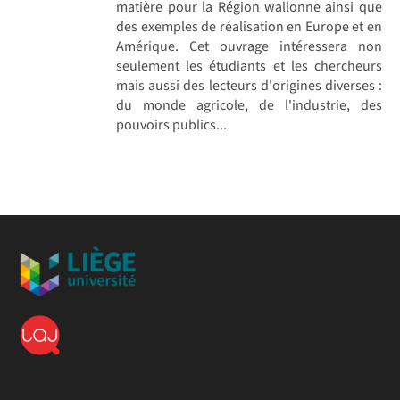
matière pour la Région wallonne ainsi que
des exemples de réalisation en Europe et en
Amérique. Cet ouvrage intéressera non
seulement les étudiants et les chercheurs
mais aussi des lecteurs d'origines diverses :
du monde agricole, de l'industrie, des
pouvoirs publics...