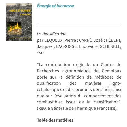
Énergie et biomasse
Achat en ligne
Panier WooCommerce
La densification
par LEQUEUX, Pierre ; CARRÉ, José ; HÉBERT,
Jacques ; LACROSSE, Ludovic et SCHENKEL,
Yves
"La contribution originale du Centre de
Recherches agronomiques de Gembloux
porte sur la définition de méthodes de
qualification des matières ligno-
cellulosiques et des produits densifiés, ainsi
que sur l'évaluation du comportement des
combustibles issus de la densification".
(Revue Générale de Thermique Française).
Table des matières