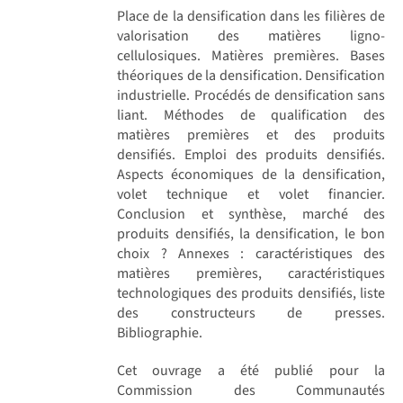
Place de la densification dans les filières de
valorisation des matières ligno-
cellulosiques. Matières premières. Bases
théoriques de la densification. Densification
industrielle. Procédés de densification sans
liant. Méthodes de qualification des
matières premières et des produits
densifiés. Emploi des produits densifiés.
Aspects économiques de la densification,
volet technique et volet financier.
Conclusion et synthèse, marché des
produits densifiés, la densification, le bon
choix ? Annexes : caractéristiques des
matières premières, caractéristiques
technologiques des produits densifiés, liste
des constructeurs de presses.
Bibliographie.
Cet ouvrage a été publié pour la
Commission des Communautés