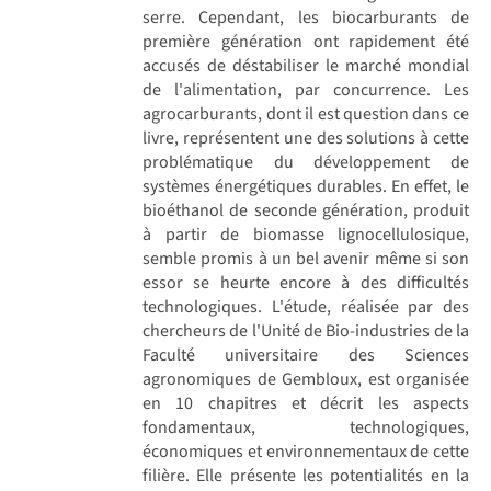
serre. Cependant, les biocarburants de
première génération ont rapidement été
accusés de déstabiliser le marché mondial
de l'alimentation, par concurrence. Les
agrocarburants, dont il est question dans ce
livre, représentent une des solutions à cette
problématique du développement de
systèmes énergétiques durables. En effet, le
bioéthanol de seconde génération, produit
à partir de biomasse lignocellulosique,
semble promis à un bel avenir même si son
essor se heurte encore à des difficultés
technologiques. L'étude, réalisée par des
chercheurs de l'Unité de Bio-industries de la
Faculté universitaire des Sciences
agronomiques de Gembloux, est organisée
en 10 chapitres et décrit les aspects
fondamentaux, technologiques,
économiques et environnementaux de cette
filière. Elle présente les potentialités en la