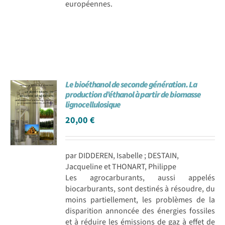
européennes.
Le bioéthanol de seconde génération. La
production d’éthanol à partir de biomasse
lignocellulosique
20,00
€
par DIDDEREN, Isabelle ; DESTAIN,
Jacqueline et THONART, Philippe
Les agrocarburants, aussi appelés
biocarburants, sont destinés à résoudre, du
moins partiellement, les problèmes de la
disparition annoncée des énergies fossiles
et à réduire les émissions de gaz à effet de