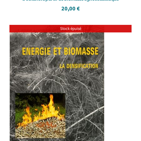
20,00
€
Stock épuisé