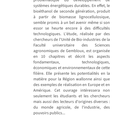
systèmes énergétiques durables. En effet, le
bioéthanol de seconde génération, produit
à partir de biomasse lignocellulosique,
semble promis à un bel avenir même si son
essor se heurte encore à des difficultés
technologiques. L'étude, réalisée par des
chercheurs de l'Unité de Bio-industries de la
Faculté universitaire des Sciences
agronomiques de Gembloux, est organisée
en 10 chapitres et décrit les aspects
fondamentaux, technologiques,
économiques et environnementaux de cette
filière. Elle présente les potentialités en la
matière pour la Région wallonne ainsi que
des exemples de réalisation en Europe et en
Amérique. Cet ouvrage intéressera non
seulement les étudiants et les chercheurs
mais aussi des lecteurs d'origines diverses :
du monde agricole, de l'industrie, des
pouvoirs publics...