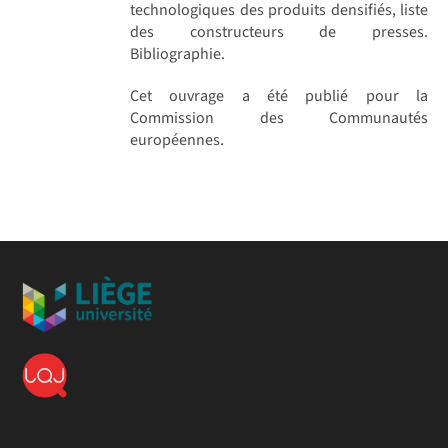
technologiques des produits densifiés, liste
des constructeurs de presses.
Bibliographie.
Cet ouvrage a été publié pour la
Commission des Communautés
européennes.