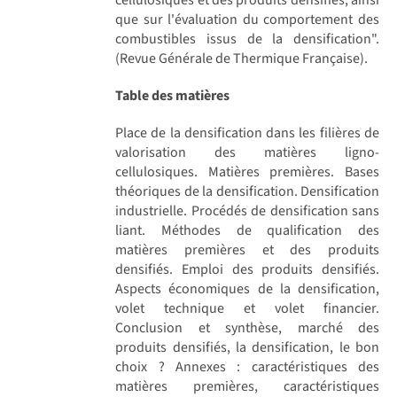
que sur l'évaluation du comportement des
combustibles issus de la densification".
(Revue Générale de Thermique Française).
Table des matières
Place de la densification dans les filières de
valorisation des matières ligno-
cellulosiques. Matières premières. Bases
théoriques de la densification. Densification
industrielle. Procédés de densification sans
liant. Méthodes de qualification des
matières premières et des produits
densifiés. Emploi des produits densifiés.
Aspects économiques de la densification,
volet technique et volet financier.
Conclusion et synthèse, marché des
produits densifiés, la densification, le bon
choix ? Annexes : caractéristiques des
matières premières, caractéristiques