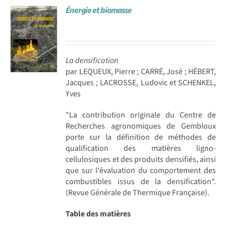
Énergie et biomasse
Achat en ligne
Panier WooCommerce
La densification
par LEQUEUX, Pierre ; CARRÉ, José ; HÉBERT,
Jacques ; LACROSSE, Ludovic et SCHENKEL,
Yves
"La contribution originale du Centre de
Recherches agronomiques de Gembloux
porte sur la définition de méthodes de
qualification des matières ligno-
cellulosiques et des produits densifiés, ainsi
que sur l'évaluation du comportement des
combustibles issus de la densification".
(Revue Générale de Thermique Française).
Table des matières