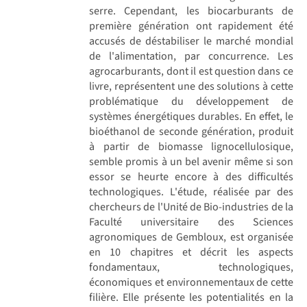
serre. Cependant, les biocarburants de
première génération ont rapidement été
accusés de déstabiliser le marché mondial
de l'alimentation, par concurrence. Les
agrocarburants, dont il est question dans ce
livre, représentent une des solutions à cette
problématique du développement de
systèmes énergétiques durables. En effet, le
bioéthanol de seconde génération, produit
à partir de biomasse lignocellulosique,
semble promis à un bel avenir même si son
essor se heurte encore à des difficultés
technologiques. L'étude, réalisée par des
chercheurs de l'Unité de Bio-industries de la
Faculté universitaire des Sciences
agronomiques de Gembloux, est organisée
en 10 chapitres et décrit les aspects
fondamentaux, technologiques,
économiques et environnementaux de cette
filière. Elle présente les potentialités en la