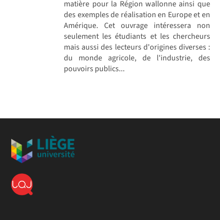
matière pour la Région wallonne ainsi que
des exemples de réalisation en Europe et en
Amérique. Cet ouvrage intéressera non
seulement les étudiants et les chercheurs
mais aussi des lecteurs d'origines diverses :
du monde agricole, de l'industrie, des
pouvoirs publics...