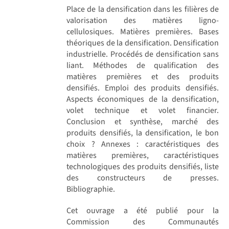
Place de la densification dans les filières de
valorisation des matières ligno-
cellulosiques. Matières premières. Bases
théoriques de la densification. Densification
industrielle. Procédés de densification sans
liant. Méthodes de qualification des
matières premières et des produits
densifiés. Emploi des produits densifiés.
Aspects économiques de la densification,
volet technique et volet financier.
Conclusion et synthèse, marché des
produits densifiés, la densification, le bon
choix ? Annexes : caractéristiques des
matières premières, caractéristiques
technologiques des produits densifiés, liste
des constructeurs de presses.
Bibliographie.
Cet ouvrage a été publié pour la
Commission des Communautés