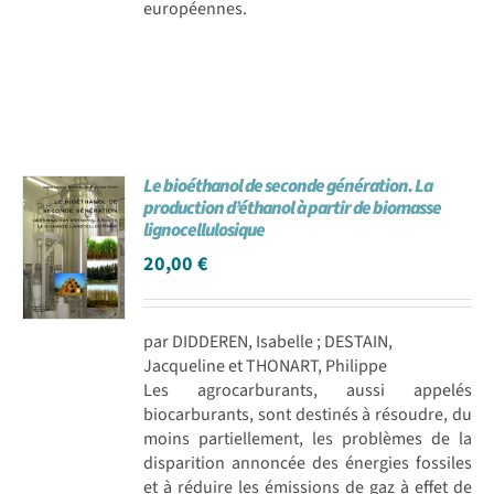
européennes.
Le bioéthanol de seconde génération. La
production d’éthanol à partir de biomasse
lignocellulosique
20,00
€
par DIDDEREN, Isabelle ; DESTAIN,
Jacqueline et THONART, Philippe
Les agrocarburants, aussi appelés
biocarburants, sont destinés à résoudre, du
moins partiellement, les problèmes de la
disparition annoncée des énergies fossiles
et à réduire les émissions de gaz à effet de