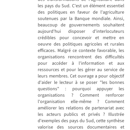
les pays du Sud. C'est un élément essentiel
des politiques en faveur de l'agriculture
soutenues par la Banque mondiale. Ainsi,
beaucoup de gouvernements souhaitent
aujourd'hui disposer d'interlocuteurs
crédibles pour concevoir et mettre en
oeuvre des politiques agricoles et rurales
efficaces. Malgré ce contexte favorable, les
organisations rencontrent des difficultés
pour accéder à l'information et aux
ressources et pour les gérer au service de
leurs membres. Cet ouvrage a pour objectif
d'aider le lecteur à se poser "les bonnes
questions" : pourquoi appuyer les
organisations ? Comment renforcer
l'organisation elle-même ? Comment
améliorer les relations de partenariat avec
les acteurs publics et privés ? Illustrée
d'exemples des pays du Sud, cette synthèse
valorise des sources documentaires et