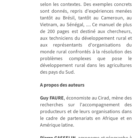
selon les contextes. Des exemples concrets
sont donnés, repris d'expériences menées
tantôt au Brésil, tantôt au Cameroun, au
Vietnam, au Sénégal, .... Ce manuel de plus
de 200 pages est destiné aux chercheurs,
aux techniciens du développement rural et
aux représentants d'organisations du
monde rural confrontés à la résolution des
problèmes complexes que pose le
développement rural dans les agricultures
des pays du Sud.
A propos des auteurs
Guy FAURE
, économiste au Cirad, mène des
recherches sur l'accompagnement des
producteurs et de leurs organisations dans
le cadre de partenariats en Afrique et en
Amérique latine.
Pierre GASSELIN
, agronome et géographe à