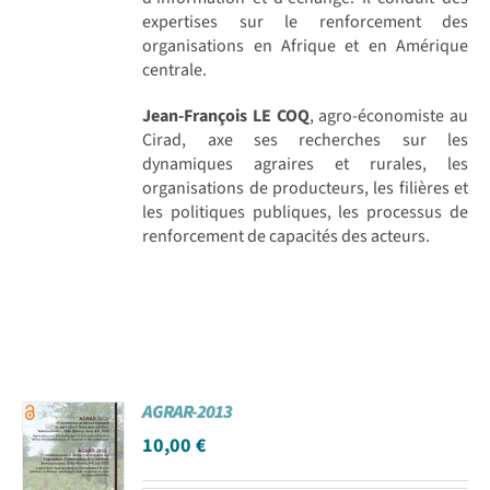
expertises sur le renforcement des
organisations en Afrique et en Amérique
centrale.
Jean-François LE COQ
, agro-économiste au
Cirad, axe ses recherches sur les
dynamiques agraires et rurales, les
organisations de producteurs, les filières et
les politiques publiques, les processus de
renforcement de capacités des acteurs.
AGRAR-2013
10,00
€