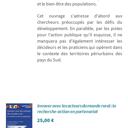
et le bien-être des populations.
Cet ouvrage s'adresse d'abord aux
chercheurs préoccupés par les défis du
développement. En parallèle, par les pistes
pour l'action publique qu'il esquisse, il ne
manquera pas d'également intéresser les
décideurs et les praticiens qui opèrent dans
le contexte des territoires périurbains des
pays du Sud.
Innover avec les acteurs du monde rural : la
recherche-action en partenariat
25,00
€