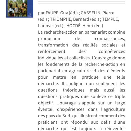
par FAURE, Guy (éd.) ; GASSELIN, Pierre
(éd.) ; TRIOMPHE, Bernard (éd.) ; TEMPLE,
Ludovic (éd.) ; HOCDÉ, Henri (éd.)
La recherche-action en partenariat combine
production de connaissances,
transformation des réalités sociales et
renforcement des compétences
individuelles et collectives. L'ouvrage donne
les fondements de la recherche-action en
partenariat en agriculture et des éléments
pour mettre en pratique une telle
démarche. Il souligne non seulement les
questions théoriques mais aussi les
questions pratiques que soulève ce triple
objectif. L'ouvrage s'appuie sur un large
éventail d'expériences dans l'agriculture
des pays du Sud, qui illustrent comment des
praticiens ont répondu aux défis d'une
démarche qui est toujours à réinventer