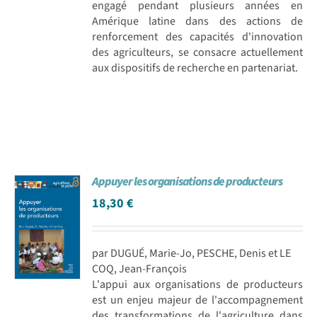
engagé pendant plusieurs années en
Amérique latine dans des actions de
renforcement des capacités d'innovation
des agriculteurs, se consacre actuellement
aux dispositifs de recherche en partenariat.
Appuyer les organisations de producteurs
18,30
€
par DUGUÉ, Marie-Jo, PESCHE, Denis et LE
COQ, Jean-François
L'appui aux organisations de producteurs
est un enjeu majeur de l'accompagnement
des transformations de l'agriculture dans