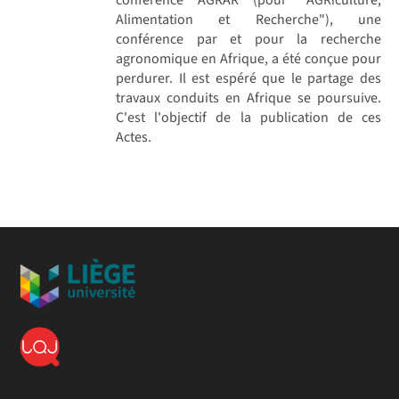
Alimentation et Recherche"), une
conférence par et pour la recherche
agronomique en Afrique, a été conçue pour
perdurer. Il est espéré que le partage des
travaux conduits en Afrique se poursuive.
C'est l'objectif de la publication de ces
Actes.