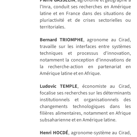
l'Inra, conduit ses recherches en Amérique
latine et en France dans des situations de
pluriactivité et de crises sectorielles ou
territoriales.
Bernard TRIOMPHE
, agronome au Cirad,
travaille sur les interfaces entre systèmes
techniques et processus d'innovation,
notamment la conception d'innovations de
la recherche-action en partenariat en
Amérique latine et en Afrique.
Ludovic TEMPLE
, économiste au Cirad,
focalise ses recherches sur les déterminants
institutionnels et organisationnels des
changements technologiques dans les
filières alimentaires, notamment en Afrique
subsaharienne et en Amérique latine.
Henri HOCDÉ
, agronome-système au Cirad,