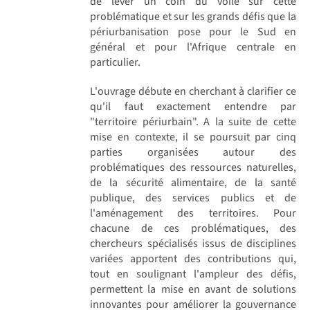
de lever un coin du voile sur cette
problématique et sur les grands défis que la
périurbanisation pose pour le Sud en
général et pour l'Afrique centrale en
particulier.
L'ouvrage débute en cherchant à clarifier ce
qu'il faut exactement entendre par
"territoire périurbain". A la suite de cette
mise en contexte, il se poursuit par cinq
parties organisées autour des
problématiques des ressources naturelles,
de la sécurité alimentaire, de la santé
publique, des services publics et de
l'aménagement des territoires. Pour
chacune de ces problématiques, des
chercheurs spécialisés issus de disciplines
variées apportent des contributions qui,
tout en soulignant l'ampleur des défis,
permettent la mise en avant de solutions
innovantes pour améliorer la gouvernance