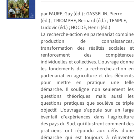
par FAURE, Guy (éd.) ; GASSELIN, Pierre
(éd.) ; TRIOMPHE, Bernard (éd.) ; TEMPLE,
Ludovic (éd.) ; HOCDÉ, Henri (éd.)
La recherche-action en partenariat combine
production de connaissances,
transformation des réalités sociales et
renforcement des compétences
individuelles et collectives. L'ouvrage donne
les fondements de la recherche-action en
partenariat en agriculture et des éléments
pour mettre en pratique une telle
démarche. Il souligne non seulement les
questions théoriques mais aussi les
questions pratiques que soulève ce triple
objectif. L'ouvrage s'appuie sur un large
éventail d'expériences dans l'agriculture
des pays du Sud, qui illustrent comment des
praticiens ont répondu aux défis d'une
démarche qui est toujours à réinventer