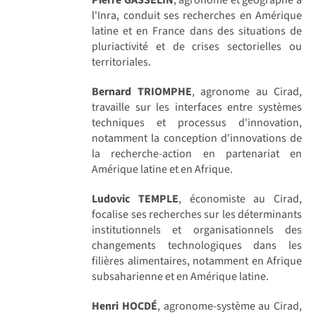
l'Inra, conduit ses recherches en Amérique
latine et en France dans des situations de
pluriactivité et de crises sectorielles ou
territoriales.
Bernard TRIOMPHE
, agronome au Cirad,
travaille sur les interfaces entre systèmes
techniques et processus d'innovation,
notamment la conception d'innovations de
la recherche-action en partenariat en
Amérique latine et en Afrique.
Ludovic TEMPLE
, économiste au Cirad,
focalise ses recherches sur les déterminants
institutionnels et organisationnels des
changements technologiques dans les
filières alimentaires, notamment en Afrique
subsaharienne et en Amérique latine.
Henri HOCDÉ
, agronome-système au Cirad,