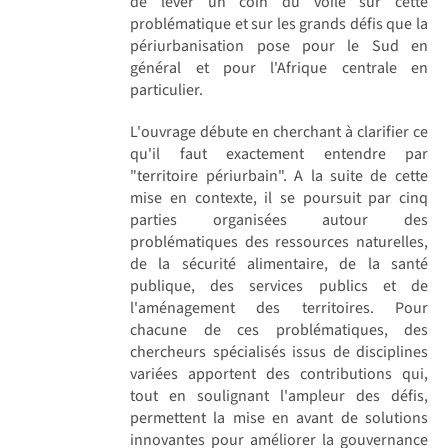
de lever un coin du voile sur cette
problématique et sur les grands défis que la
périurbanisation pose pour le Sud en
général et pour l'Afrique centrale en
particulier.
L'ouvrage débute en cherchant à clarifier ce
qu'il faut exactement entendre par
"territoire périurbain". A la suite de cette
mise en contexte, il se poursuit par cinq
parties organisées autour des
problématiques des ressources naturelles,
de la sécurité alimentaire, de la santé
publique, des services publics et de
l'aménagement des territoires. Pour
chacune de ces problématiques, des
chercheurs spécialisés issus de disciplines
variées apportent des contributions qui,
tout en soulignant l'ampleur des défis,
permettent la mise en avant de solutions
innovantes pour améliorer la gouvernance