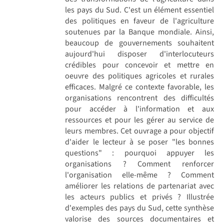
les pays du Sud. C'est un élément essentiel
des politiques en faveur de l'agriculture
soutenues par la Banque mondiale. Ainsi,
beaucoup de gouvernements souhaitent
aujourd'hui disposer d'interlocuteurs
crédibles pour concevoir et mettre en
oeuvre des politiques agricoles et rurales
efficaces. Malgré ce contexte favorable, les
organisations rencontrent des difficultés
pour accéder à l'information et aux
ressources et pour les gérer au service de
leurs membres. Cet ouvrage a pour objectif
d'aider le lecteur à se poser "les bonnes
questions" : pourquoi appuyer les
organisations ? Comment renforcer
l'organisation elle-même ? Comment
améliorer les relations de partenariat avec
les acteurs publics et privés ? Illustrée
d'exemples des pays du Sud, cette synthèse
valorise des sources documentaires et