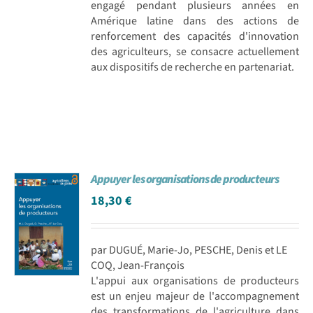
engagé pendant plusieurs années en
Amérique latine dans des actions de
renforcement des capacités d'innovation
des agriculteurs, se consacre actuellement
aux dispositifs de recherche en partenariat.
Appuyer les organisations de producteurs
18,30
€
par DUGUÉ, Marie-Jo, PESCHE, Denis et LE
COQ, Jean-François
L'appui aux organisations de producteurs
est un enjeu majeur de l'accompagnement
des transformations de l'agriculture dans