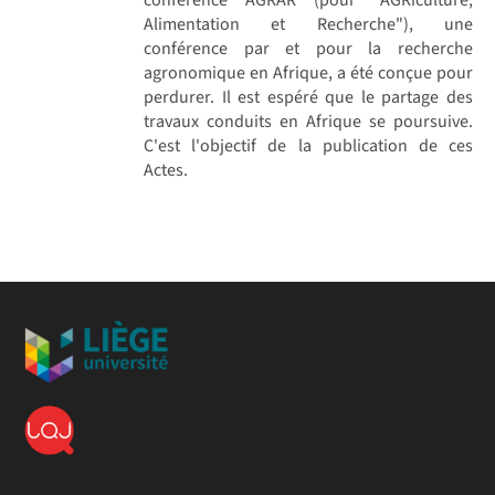
Alimentation et Recherche"), une
conférence par et pour la recherche
agronomique en Afrique, a été conçue pour
perdurer. Il est espéré que le partage des
travaux conduits en Afrique se poursuive.
C'est l'objectif de la publication de ces
Actes.