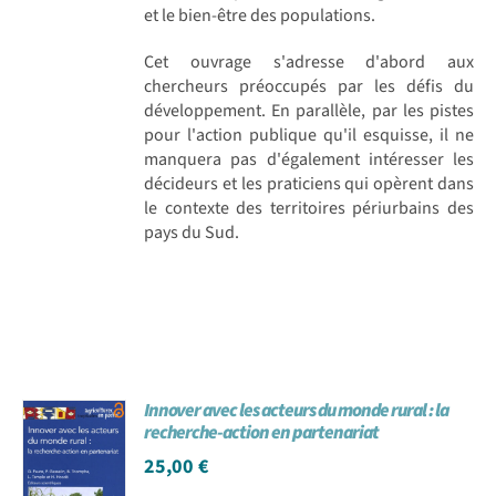
et le bien-être des populations.
Cet ouvrage s'adresse d'abord aux
chercheurs préoccupés par les défis du
développement. En parallèle, par les pistes
pour l'action publique qu'il esquisse, il ne
manquera pas d'également intéresser les
décideurs et les praticiens qui opèrent dans
le contexte des territoires périurbains des
pays du Sud.
Innover avec les acteurs du monde rural : la
recherche-action en partenariat
25,00
€