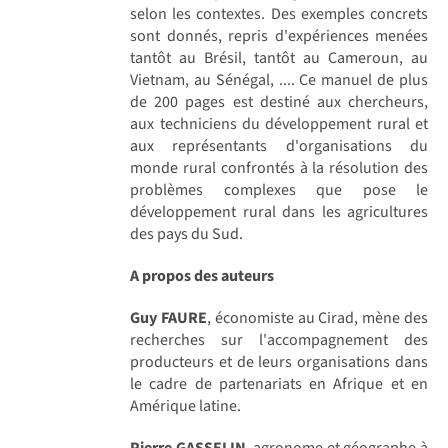
selon les contextes. Des exemples concrets
sont donnés, repris d'expériences menées
tantôt au Brésil, tantôt au Cameroun, au
Vietnam, au Sénégal, .... Ce manuel de plus
de 200 pages est destiné aux chercheurs,
aux techniciens du développement rural et
aux représentants d'organisations du
monde rural confrontés à la résolution des
problèmes complexes que pose le
développement rural dans les agricultures
des pays du Sud.
A propos des auteurs
Guy FAURE
, économiste au Cirad, mène des
recherches sur l'accompagnement des
producteurs et de leurs organisations dans
le cadre de partenariats en Afrique et en
Amérique latine.
Pierre GASSELIN
, agronome et géographe à