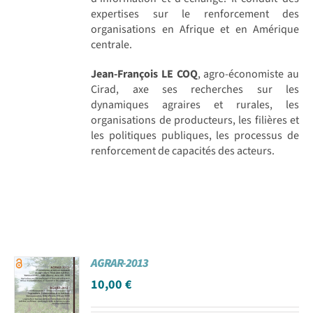
expertises sur le renforcement des
organisations en Afrique et en Amérique
centrale.
Jean-François LE COQ
, agro-économiste au
Cirad, axe ses recherches sur les
dynamiques agraires et rurales, les
organisations de producteurs, les filières et
les politiques publiques, les processus de
renforcement de capacités des acteurs.
AGRAR-2013
10,00
€