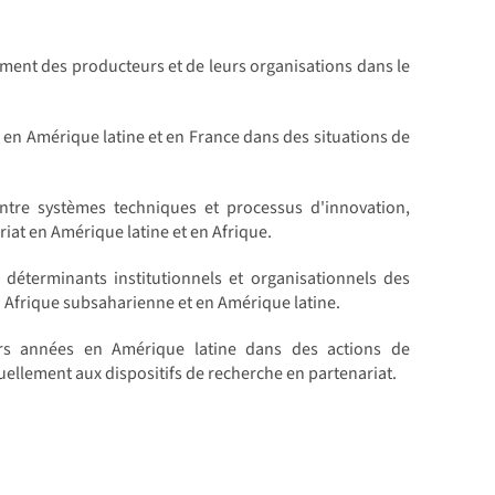
ent des producteurs et de leurs organisations dans le
 en Amérique latine et en France dans des situations de
entre systèmes techniques et processus d'innovation,
iat en Amérique latine et en Afrique.
 déterminants institutionnels et organisationnels des
 Afrique subsaharienne et en Amérique latine.
rs années en Amérique latine dans des actions de
uellement aux dispositifs de recherche en partenariat.