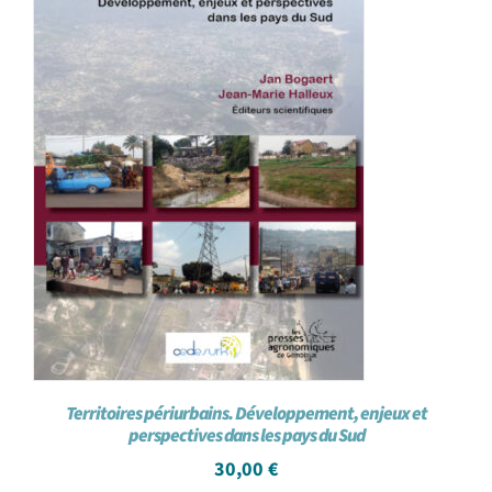
Territoires périurbains. Développement, enjeux et
perspectives dans les pays du Sud
30,00
€