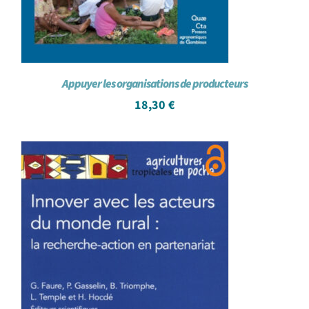
Appuyer les organisations de producteurs
18,30
€