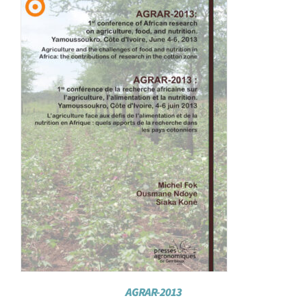
Achat en ligne
Panier WooCommerce
AGRAR-2013