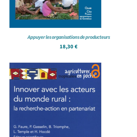
Appuyer les organisations de producteurs
18,30
€