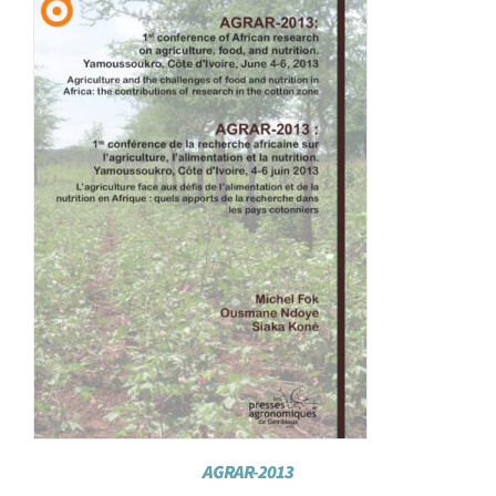
Achat en ligne
Panier WooCommerce
AGRAR-2013