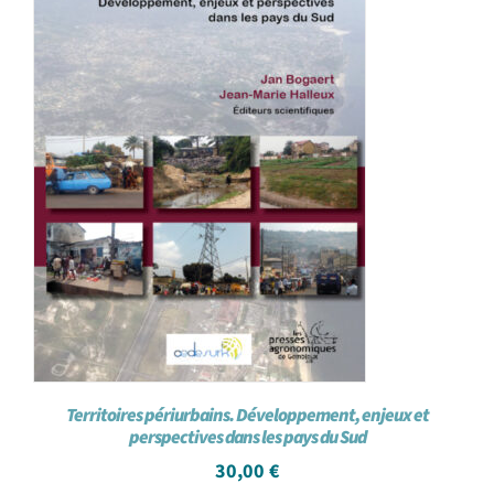
Territoires périurbains. Développement, enjeux et
perspectives dans les pays du Sud
30,00
€