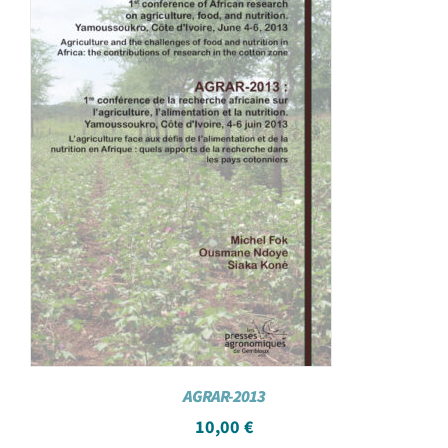
AGRAR-2013
10,00
€