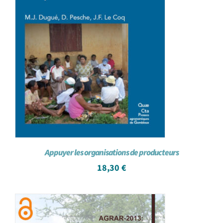
Appuyer les organisations de producteurs
18,30
€