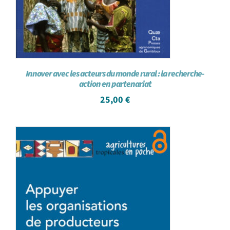
Innover avec les acteurs du monde rural : la recherche-
action en partenariat
25,00
€