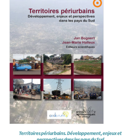
Achat en ligne
Panier WooCommerce
Territoires périurbains. Développement, enjeux et
perspectives dans les pays du Sud