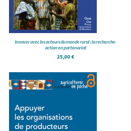
Innover avec les acteurs du monde rural : la recherche-
action en partenariat
25,00
€