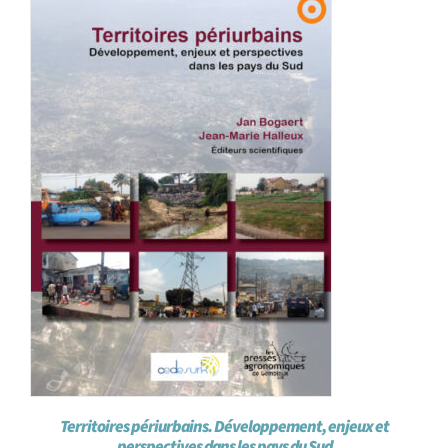
Achat en ligne
Panier WooCommerce
Territoires périurbains. Développement, enjeux et
perspectives dans les pays du Sud