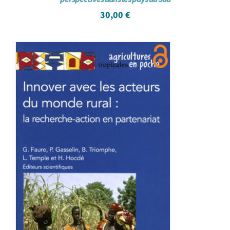
30,00
€