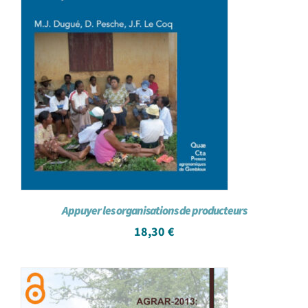
Appuyer les organisations de producteurs
18,30
€