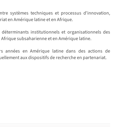
entre systèmes techniques et processus d'innovation,
iat en Amérique latine et en Afrique.
 déterminants institutionnels et organisationnels des
 Afrique subsaharienne et en Amérique latine.
rs années en Amérique latine dans des actions de
uellement aux dispositifs de recherche en partenariat.