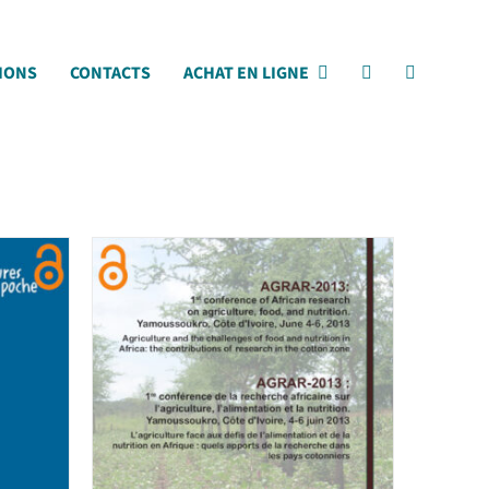
IONS
CONTACTS
ACHAT EN LIGNE