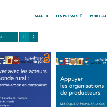
ACCUEIL
LES PRESSES
PUBLICAT
ts