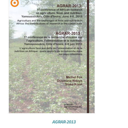
Achat en ligne
Panier WooCommerce
AGRAR-2013