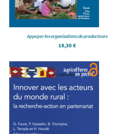
Appuyer les organisations de producteurs
18,30
€