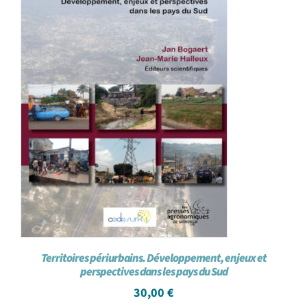
Territoires périurbains. Développement, enjeux et
perspectives dans les pays du Sud
30,00
€