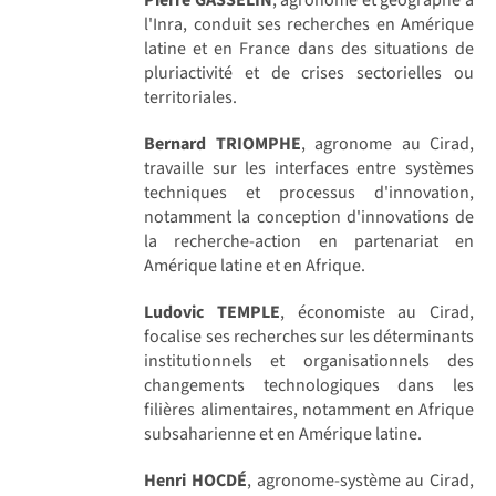
l'Inra, conduit ses recherches en Amérique
latine et en France dans des situations de
pluriactivité et de crises sectorielles ou
territoriales.
Bernard TRIOMPHE
, agronome au Cirad,
travaille sur les interfaces entre systèmes
techniques et processus d'innovation,
notamment la conception d'innovations de
la recherche-action en partenariat en
Amérique latine et en Afrique.
Ludovic TEMPLE
, économiste au Cirad,
focalise ses recherches sur les déterminants
institutionnels et organisationnels des
changements technologiques dans les
filières alimentaires, notamment en Afrique
subsaharienne et en Amérique latine.
Henri HOCDÉ
, agronome-système au Cirad,