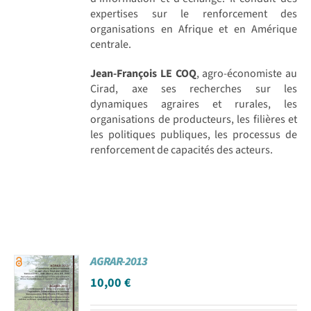
expertises sur le renforcement des
organisations en Afrique et en Amérique
centrale.
Jean-François LE COQ
, agro-économiste au
Cirad, axe ses recherches sur les
dynamiques agraires et rurales, les
organisations de producteurs, les filières et
les politiques publiques, les processus de
renforcement de capacités des acteurs.
AGRAR-2013
10,00
€