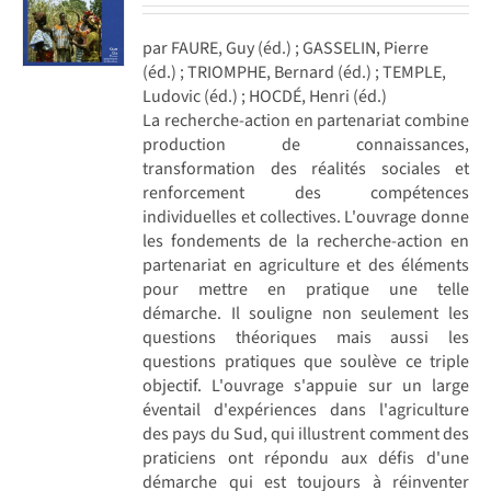
par FAURE, Guy (éd.) ; GASSELIN, Pierre
(éd.) ; TRIOMPHE, Bernard (éd.) ; TEMPLE,
Ludovic (éd.) ; HOCDÉ, Henri (éd.)
La recherche-action en partenariat combine
production de connaissances,
transformation des réalités sociales et
renforcement des compétences
individuelles et collectives. L'ouvrage donne
les fondements de la recherche-action en
partenariat en agriculture et des éléments
pour mettre en pratique une telle
démarche. Il souligne non seulement les
questions théoriques mais aussi les
questions pratiques que soulève ce triple
objectif. L'ouvrage s'appuie sur un large
éventail d'expériences dans l'agriculture
des pays du Sud, qui illustrent comment des
praticiens ont répondu aux défis d'une
démarche qui est toujours à réinventer