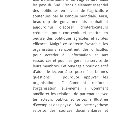
les pays du Sud. C'est un élément essentiel
des politiques en faveur de l'agriculture
soutenues par la Banque mondiale. Ainsi,
beaucoup de gouvernements souhaitent
aujourd'hui disposer d'interlocuteurs
crédibles pour concevoir et mettre en
oeuvre des politiques agricoles et rurales
efficaces. Malgré ce contexte favorable, les
organisations rencontrent des difficultés
pour accéder à l'information et aux
ressources et pour les gérer au service de
leurs membres. Cet ouvrage a pour objectif
d'aider le lecteur à se poser "les bonnes
questions" : pourquoi appuyer les
organisations ? Comment renforcer
l'organisation elle-même ? Comment
améliorer les relations de partenariat avec
les acteurs publics et privés ? Illustrée
d'exemples des pays du Sud, cette synthèse
valorise des sources documentaires et