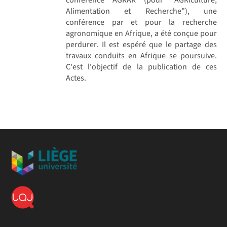
Alimentation et Recherche"), une
conférence par et pour la recherche
agronomique en Afrique, a été conçue pour
perdurer. Il est espéré que le partage des
travaux conduits en Afrique se poursuive.
C'est l'objectif de la publication de ces
Actes.