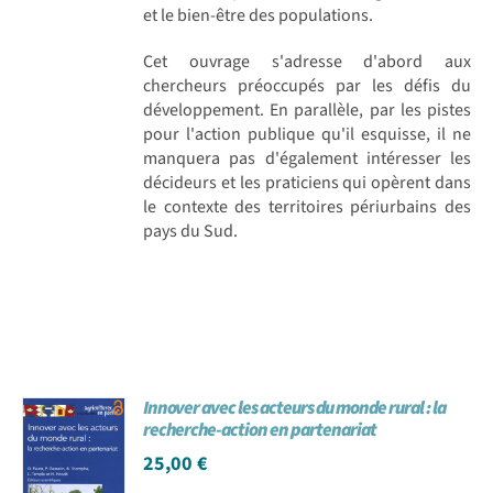
et le bien-être des populations.
Cet ouvrage s'adresse d'abord aux
chercheurs préoccupés par les défis du
développement. En parallèle, par les pistes
pour l'action publique qu'il esquisse, il ne
manquera pas d'également intéresser les
décideurs et les praticiens qui opèrent dans
le contexte des territoires périurbains des
pays du Sud.
Innover avec les acteurs du monde rural : la
recherche-action en partenariat
25,00
€