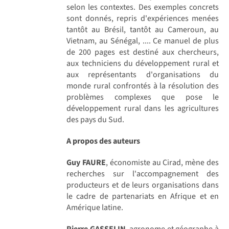
selon les contextes. Des exemples concrets
sont donnés, repris d'expériences menées
tantôt au Brésil, tantôt au Cameroun, au
Vietnam, au Sénégal, .... Ce manuel de plus
de 200 pages est destiné aux chercheurs,
aux techniciens du développement rural et
aux représentants d'organisations du
monde rural confrontés à la résolution des
problèmes complexes que pose le
développement rural dans les agricultures
des pays du Sud.
A propos des auteurs
Guy FAURE
, économiste au Cirad, mène des
recherches sur l'accompagnement des
producteurs et de leurs organisations dans
le cadre de partenariats en Afrique et en
Amérique latine.
Pierre GASSELIN
, agronome et géographe à