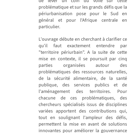
de lever un coin du voile sur cette
problématique et sur les grands défis que la
périurbanisation pose pour le Sud en
général et pour l'Afrique centrale en
particulier.
L'ouvrage débute en cherchant à clarifier ce
qu'il faut exactement entendre par
"territoire périurbain". A la suite de cette
mise en contexte, il se poursuit par cinq
parties organisées autour des
problématiques des ressources naturelles,
de la sécurité alimentaire, de la santé
publique, des services publics et de
l'aménagement des territoires. Pour
chacune de ces problématiques, des
chercheurs spécialisés issus de disciplines
variées apportent des contributions qui,
tout en soulignant l'ampleur des défis,
permettent la mise en avant de solutions
innovantes pour améliorer la gouvernance