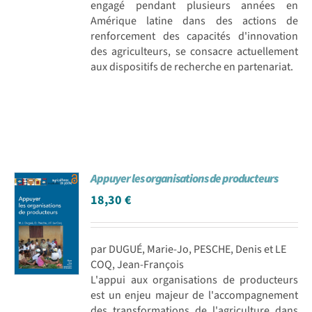
engagé pendant plusieurs années en
Amérique latine dans des actions de
renforcement des capacités d'innovation
des agriculteurs, se consacre actuellement
aux dispositifs de recherche en partenariat.
Appuyer les organisations de producteurs
18,30
€
par DUGUÉ, Marie-Jo, PESCHE, Denis et LE
COQ, Jean-François
L'appui aux organisations de producteurs
est un enjeu majeur de l'accompagnement
des transformations de l'agriculture dans